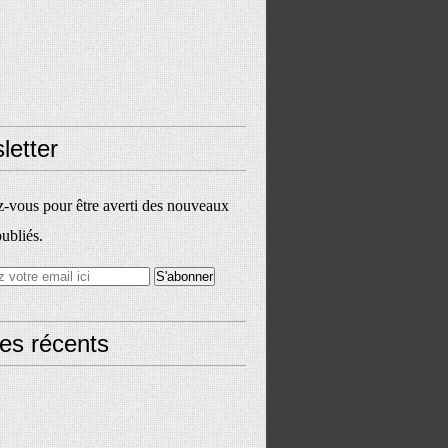
letter
vous pour être averti des nouveaux
publiés.
les récents