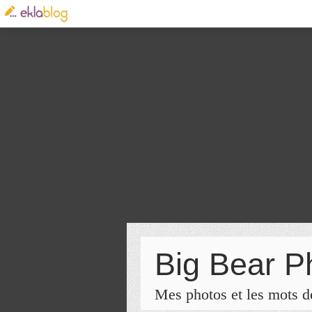
Big Bear P
Mes photos et les mots de