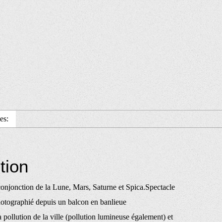
es:
tion
onjonction de la Lune, Mars, Saturne et Spica.Spectacle
photographié depuis un balcon en banlieue
 pollution de la ville (pollution lumineuse également) et