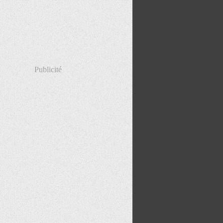
Publicité