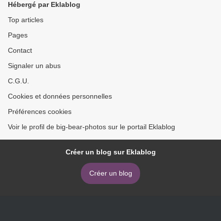
Hébergé par Eklablog
Top articles
Pages
Contact
Signaler un abus
C.G.U.
Cookies et données personnelles
Préférences cookies
Voir le profil de big-bear-photos sur le portail Eklablog
Créer un blog sur Eklablog
Créer un blog