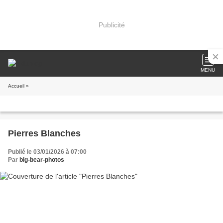
Publicité
MENU
Accueil
»
Pierres Blanches
Publié le 03/01/2026 à 07:00
Par
big-bear-photos