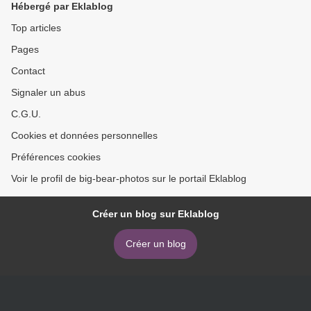
Hébergé par Eklablog
Top articles
Pages
Contact
Signaler un abus
C.G.U.
Cookies et données personnelles
Préférences cookies
Voir le profil de big-bear-photos sur le portail Eklablog
Créer un blog sur Eklablog
Créer un blog