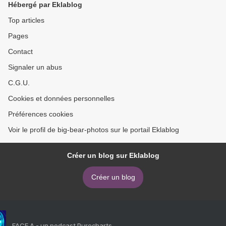
Hébergé par Eklablog
Top articles
Pages
Contact
Signaler un abus
C.G.U.
Cookies et données personnelles
Préférences cookies
Voir le profil de big-bear-photos sur le portail Eklablog
Créer un blog sur Eklablog
Créer un blog
FACE A - un podcast Purecharts