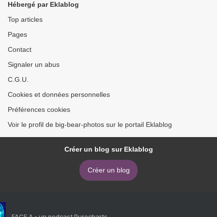
Hébergé par Eklablog
Top articles
Pages
Contact
Signaler un abus
C.G.U.
Cookies et données personnelles
Préférences cookies
Voir le profil de big-bear-photos sur le portail Eklablog
Créer un blog sur Eklablog
Créer un blog
FACE A - un podcast Purecharts