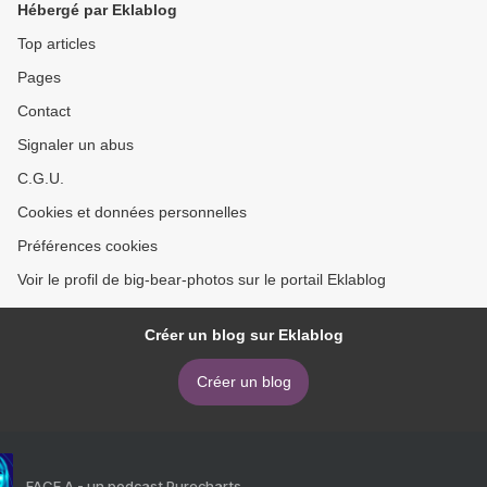
Hébergé par Eklablog
Top articles
Pages
Contact
Signaler un abus
C.G.U.
Cookies et données personnelles
Préférences cookies
Voir le profil de big-bear-photos sur le portail Eklablog
Créer un blog sur Eklablog
Créer un blog
FACE A - un podcast Purecharts