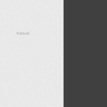
Publicité