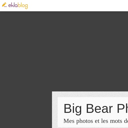
Big Bear P
Mes photos et les mots de