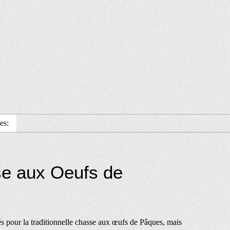
es:
se aux Oeufs de
és pour la traditionnelle chasse aux œufs de Pâques, mais