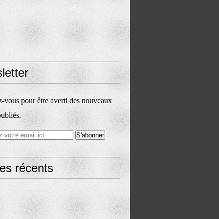
letter
vous pour être averti des nouveaux
publiés.
les récents