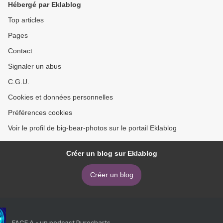
Hébergé par Eklablog
Top articles
Pages
Contact
Signaler un abus
C.G.U.
Cookies et données personnelles
Préférences cookies
Voir le profil de big-bear-photos sur le portail Eklablog
Créer un blog sur Eklablog
Créer un blog
FACE A - un podcast Purecharts