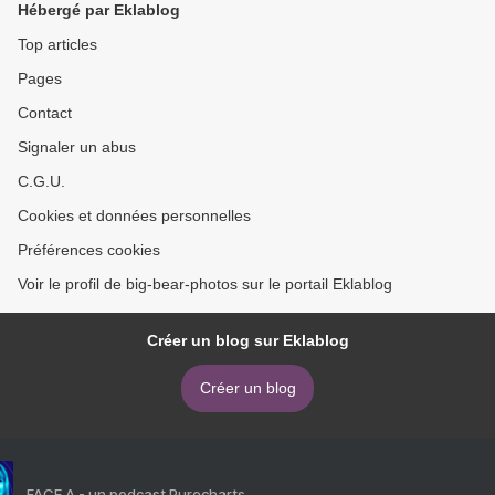
Hébergé par Eklablog
Top articles
Pages
Contact
Signaler un abus
C.G.U.
Cookies et données personnelles
Préférences cookies
Voir le profil de big-bear-photos sur le portail Eklablog
Créer un blog sur Eklablog
Créer un blog
FACE A - un podcast Purecharts