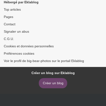
Hébergé par Eklablog
Top articles
Pages
Contact
Signaler un abus
C.G.U.
Cookies et données personnelles
Préférences cookies
Voir le profil de big-bear-photos sur le portail Eklablog
Créer un blog sur Eklablog
Créer un blog