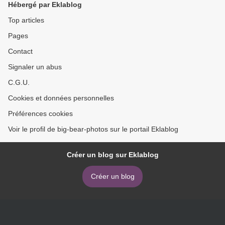
Hébergé par Eklablog
Top articles
Pages
Contact
Signaler un abus
C.G.U.
Cookies et données personnelles
Préférences cookies
Voir le profil de big-bear-photos sur le portail Eklablog
Créer un blog sur Eklablog
Créer un blog