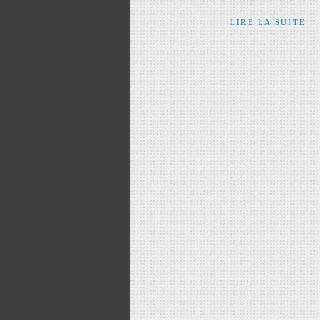
LIRE LA SUITE