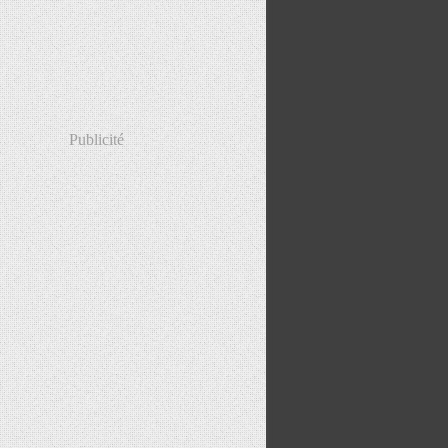
Publicité