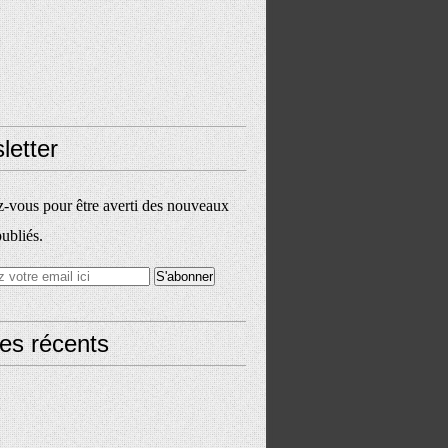
letter
vous pour être averti des nouveaux
publiés.
les récents