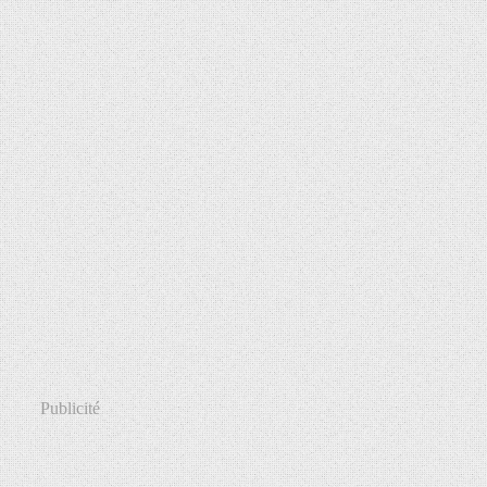
Publicité