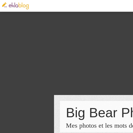
Big Bear P
Mes photos et les mots de