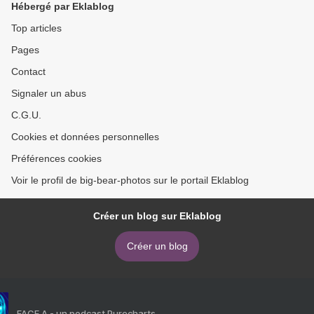
Hébergé par Eklablog
Top articles
Pages
Contact
Signaler un abus
C.G.U.
Cookies et données personnelles
Préférences cookies
Voir le profil de big-bear-photos sur le portail Eklablog
Créer un blog sur Eklablog
Créer un blog
FACE A - un podcast Purecharts