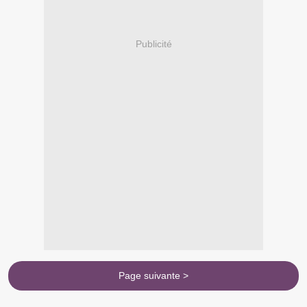
Publicité
Page suivante >