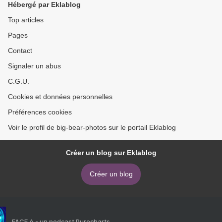
Hébergé par Eklablog
Top articles
Pages
Contact
Signaler un abus
C.G.U.
Cookies et données personnelles
Préférences cookies
Voir le profil de big-bear-photos sur le portail Eklablog
Créer un blog sur Eklablog
Créer un blog
FACE A - un podcast Purecharts