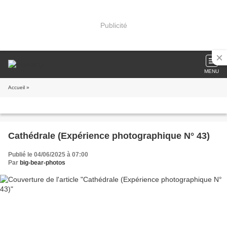
Publicité
MENU
Accueil
»
Cathédrale (Expérience photographique N° 43)
Publié le 04/06/2025 à 07:00
Par
big-bear-photos