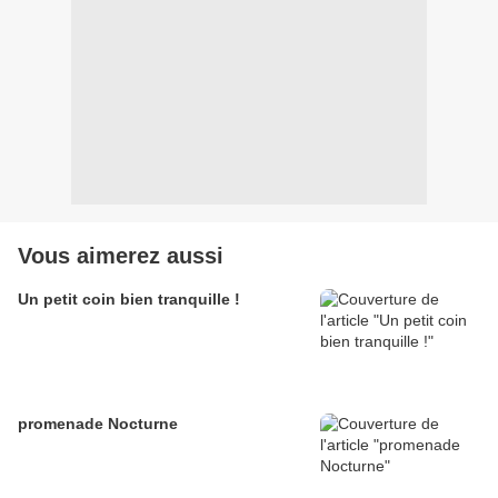
Vous aimerez aussi
Un petit coin bien tranquille !
promenade Nocturne