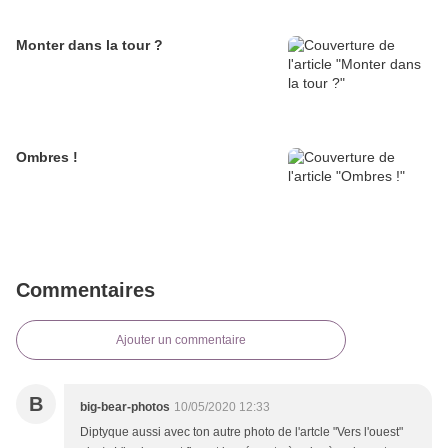
Monter dans la tour ?
Ombres !
Commentaires
Ajouter un commentaire
B
big-bear-photos
10/05/2020 12:33
Diptyque aussi avec ton autre photo de l'artcle "Vers l'ouest"