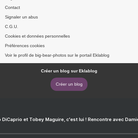
Contact
Signaler un abus
C.G.U.
Cookies et données personnelles
Préférences cookies
Voir le profil de big-bear-photos sur le portail Eklablog
Créer un blog sur Eklablog
Créer un blog
 DiCaprio et Tobey Maguire, c'est lui ! Rencontre avec Dam