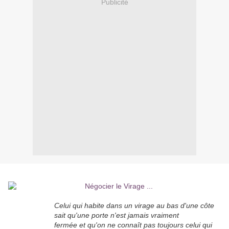
Publicité
Celui qui habite dans un virage au bas d'une côte
sait qu'une porte n'est jamais vraiment
fermée et qu'on ne connaît pas toujours celui qui