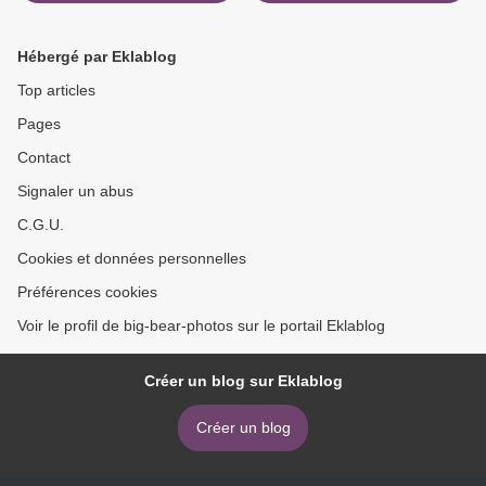
Hébergé par Eklablog
Top articles
Pages
Contact
Signaler un abus
C.G.U.
Cookies et données personnelles
Préférences cookies
Voir le profil de big-bear-photos sur le portail Eklablog
Créer un blog sur Eklablog
Créer un blog