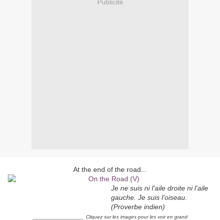
Publicité
At the end of the road...
Je ne suis ni l'aile droite ni l'aile
gauche. Je suis l'oiseau.
(Proverbe indien)
_____________
Cliquez sur les images pour les voir en grand