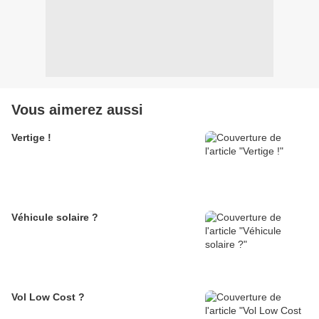
Vous aimerez aussi
Vertige !
Véhicule solaire ?
Vol Low Cost ?