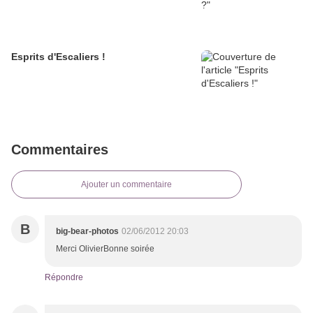
Esprits d'Escaliers !
Commentaires
Ajouter un commentaire
B
big-bear-photos
02/06/2012 20:03
Merci OlivierBonne soirée
Répondre