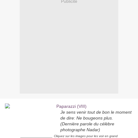
Publicité
Je sens venir tout de bon le moment
de dire: Ne bougeons plus.
(Dernière parole du célèbre
photographe Nadar)
_____________
Cliquez sur les images pour les voir en grand