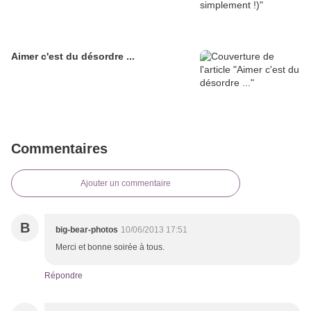
Aimer c'est du désordre ...
Commentaires
Ajouter un commentaire
B
big-bear-photos
10/06/2013 17:51
Merci et bonne soirée à tous.
Répondre