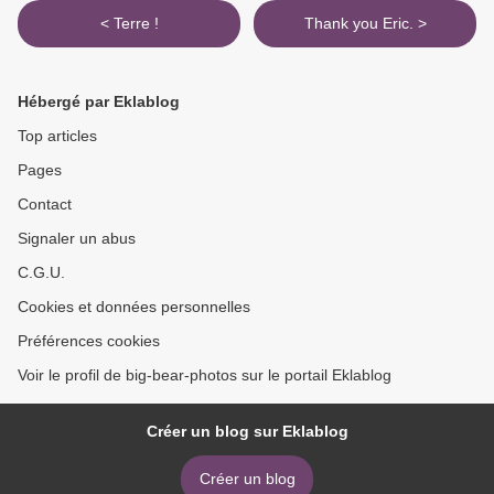
< Terre !
Thank you Eric. >
Hébergé par Eklablog
Top articles
Pages
Contact
Signaler un abus
C.G.U.
Cookies et données personnelles
Préférences cookies
Voir le profil de big-bear-photos sur le portail Eklablog
Créer un blog sur Eklablog
Créer un blog