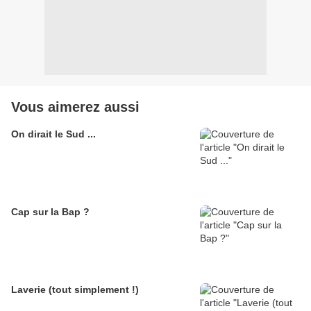
Vous aimerez aussi
On dirait le Sud ...
Cap sur la Bap ?
Laverie (tout simplement !)