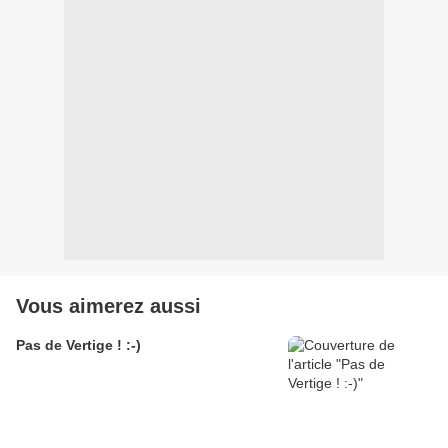
Vous aimerez aussi
Pas de Vertige ! :-)