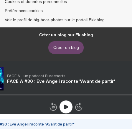
Cookies et données personnelles
Préférences cookies
Voir le profil de big-bear-photos sur le portail Eklablog
Créer un blog sur Eklablog
Créer un blog
FACE A - un podcast Purecharts
FACE A #30 : Eve Angeli raconte "Avant de partir"
#30 : Eve Angeli raconte "Avant de partir"