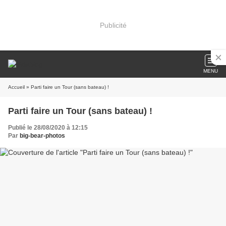
Publicité
MENU
Accueil
» Parti faire un Tour (sans bateau) !
Parti faire un Tour (sans bateau) !
Publié le 28/08/2020 à 12:15
Par
big-bear-photos