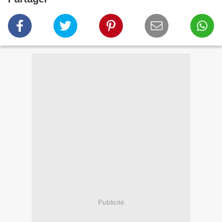
Publicité