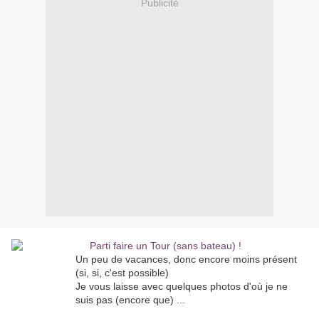
Publicité
Un peu de vacances, donc encore moins présent
(si, si, c'est possible)
Je vous laisse avec quelques photos d'où je ne
suis pas (encore que) ...