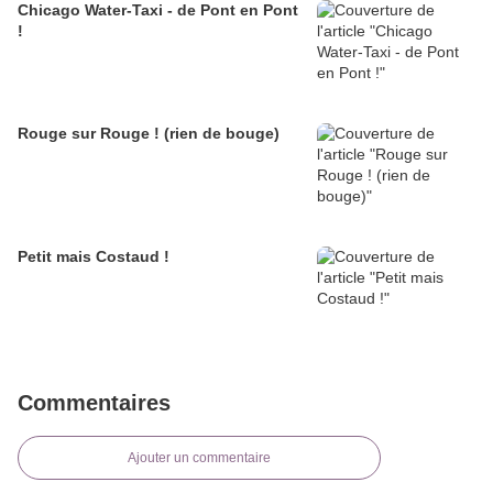
Chicago Water-Taxi - de Pont en Pont
!
Rouge sur Rouge ! (rien de bouge)
Petit mais Costaud !
Commentaires
Ajouter un commentaire