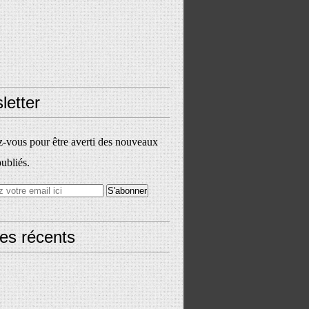
letter
vous pour être averti des nouveaux
publiés.
les récents