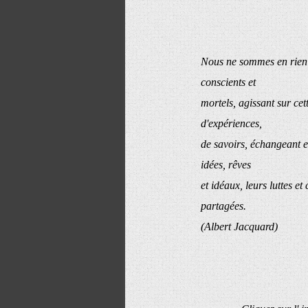
Nous ne sommes en rien 
conscients et
mortels, agissant sur ce
d'expériences,
de savoirs, échangeant e
idées, rêves
et idéaux, leurs luttes 
partagées.
(Albert Jacquard)