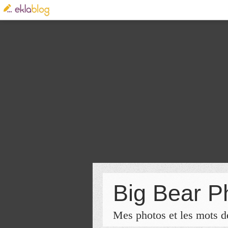
Big Bear P
Mes photos et les mots de