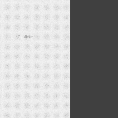
Publicité