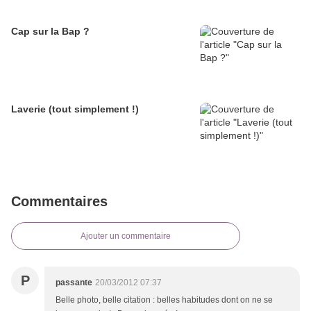
Cap sur la Bap ?
Laverie (tout simplement !)
Commentaires
Ajouter un commentaire
P
passante
20/03/2012 07:37
Belle photo, belle citation : belles habitudes dont on ne se