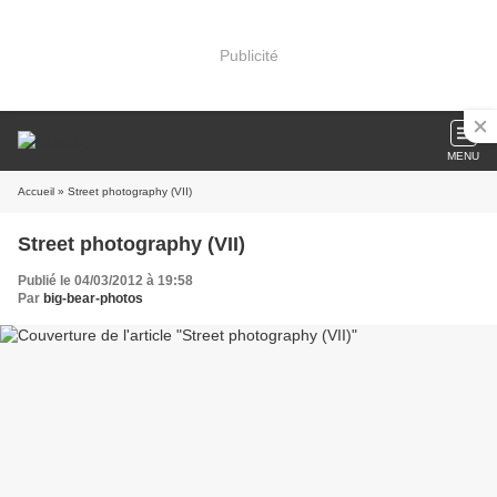
Publicité
MENU
Accueil
» Street photography (VII)
Street photography (VII)
Publié le 04/03/2012 à 19:58
Par
big-bear-photos