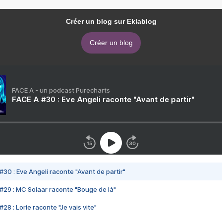
Créer un blog sur Eklablog
Créer un blog
FACE A - un podcast Purecharts
FACE A #30 : Eve Angeli raconte "Avant de partir"
#30 : Eve Angeli raconte "Avant de partir"
#29 : MC Solaar raconte "Bouge de là"
28 : Lorie raconte "Je vais vite"