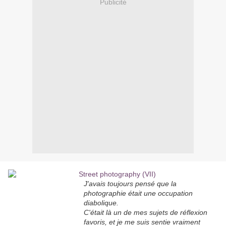
Publicité
J'avais toujours pensé que la
photographie était une occupation
diabolique.
C'était là un de mes sujets de réflexion
favoris, et je me suis sentie vraiment