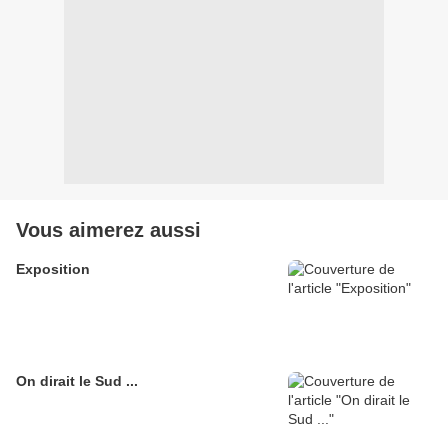
Vous aimerez aussi
Exposition
On dirait le Sud ...