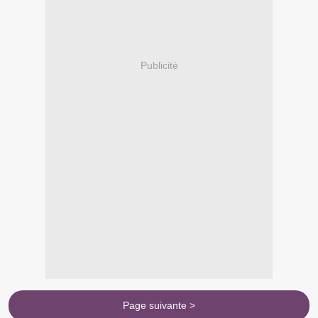
Publicité
Page suivante >