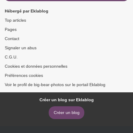
Hébergé par Eklablog
Top articles
Pages
Contact
Signaler un abus
C.G.U.
Cookies et données personnelles
Préférences cookies
Voir le profil de big-bear-photos sur le portail Eklablog
Créer un blog sur Eklablog
Créer un blog