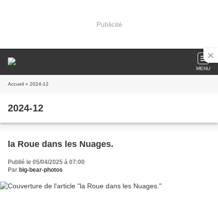
Publicité
MENU
Accueil
» 2024-12
2024-12
la Roue dans les Nuages.
Publié le 05/04/2025 à 07:00
Par
big-bear-photos