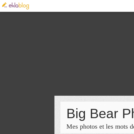
Big Bear P
Mes photos et les mots de