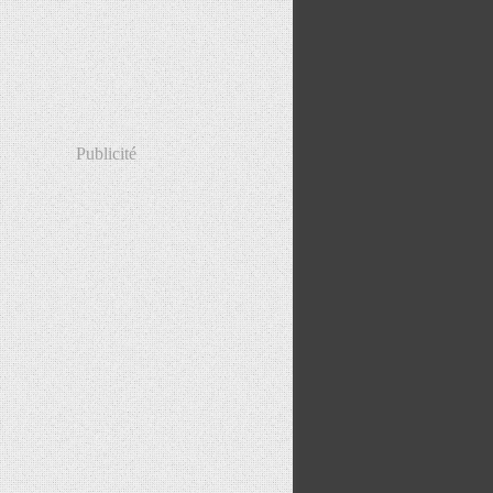
Publicité