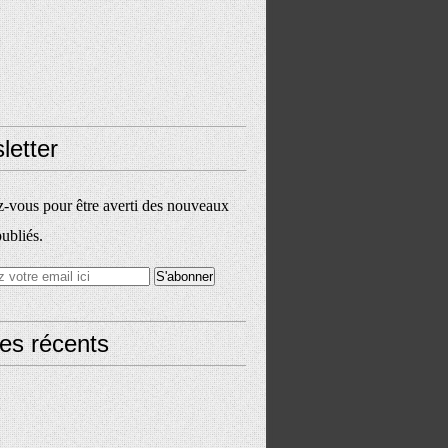
letter
vous pour être averti des nouveaux
publiés.
les récents