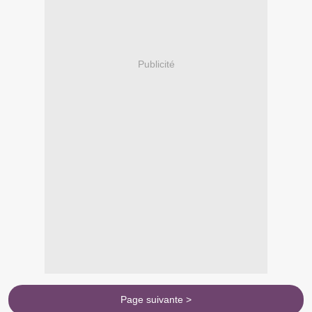
Publicité
Page suivante >