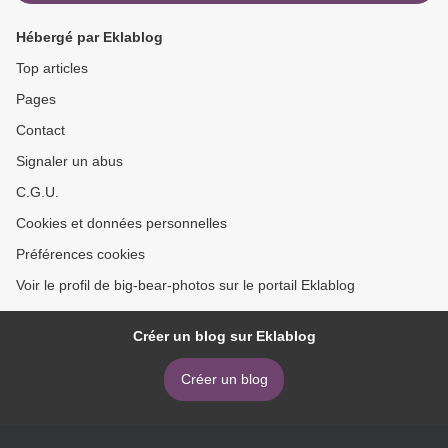
Hébergé par Eklablog
Top articles
Pages
Contact
Signaler un abus
C.G.U.
Cookies et données personnelles
Préférences cookies
Voir le profil de big-bear-photos sur le portail Eklablog
Créer un blog sur Eklablog
Créer un blog