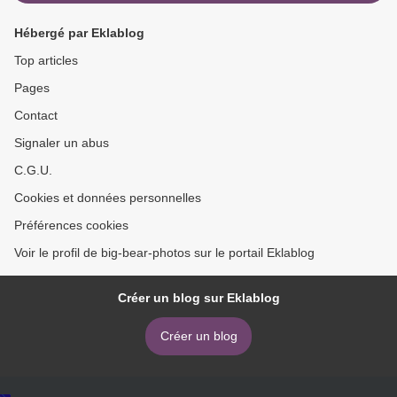
Hébergé par Eklablog
Top articles
Pages
Contact
Signaler un abus
C.G.U.
Cookies et données personnelles
Préférences cookies
Voir le profil de big-bear-photos sur le portail Eklablog
Créer un blog sur Eklablog
Créer un blog