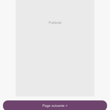
Publicité
Page suivante >