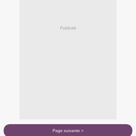
Publicité
Page suivante >