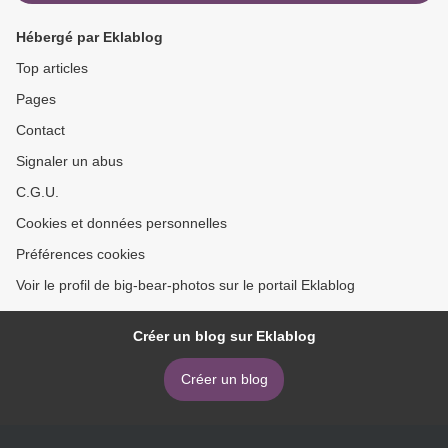
Hébergé par Eklablog
Top articles
Pages
Contact
Signaler un abus
C.G.U.
Cookies et données personnelles
Préférences cookies
Voir le profil de big-bear-photos sur le portail Eklablog
Créer un blog sur Eklablog
Créer un blog