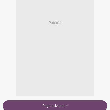
Publicité
Page suivante >