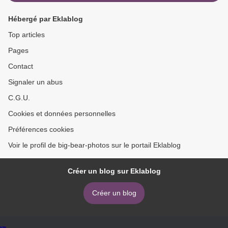
Hébergé par Eklablog
Top articles
Pages
Contact
Signaler un abus
C.G.U.
Cookies et données personnelles
Préférences cookies
Voir le profil de big-bear-photos sur le portail Eklablog
Créer un blog sur Eklablog
Créer un blog