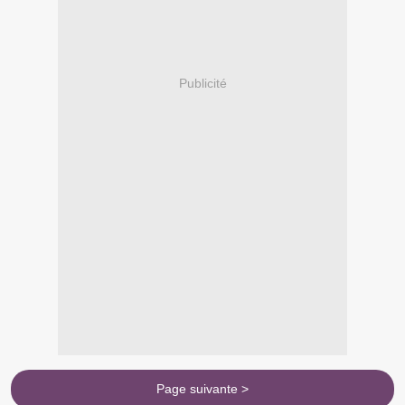
Publicité
Page suivante >