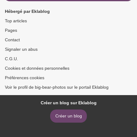
Hébergé par Eklablog
Top articles
Pages
Contact
Signaler un abus
C.G.U.
Cookies et données personnelles
Préférences cookies
Voir le profil de big-bear-photos sur le portail Eklablog
Créer un blog sur Eklablog
Créer un blog