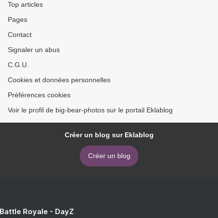
Top articles
Pages
Contact
Signaler un abus
C.G.U.
Cookies et données personnelles
Préférences cookies
Voir le profil de big-bear-photos sur le portail Eklablog
Créer un blog sur Eklablog
Créer un blog
 Battle Royale - DayZ