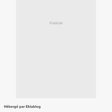
Publicité
Hébergé par Eklablog