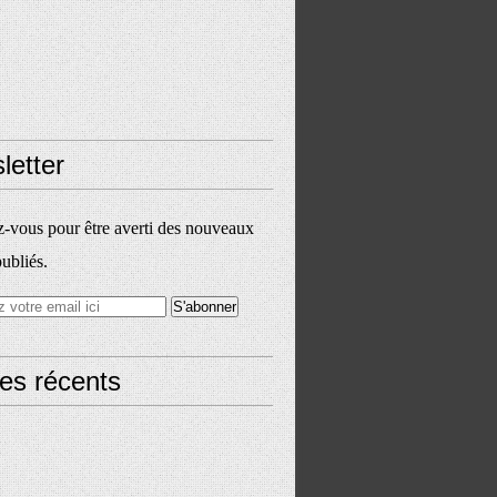
letter
vous pour être averti des nouveaux
publiés.
les récents