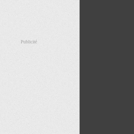
Publicité