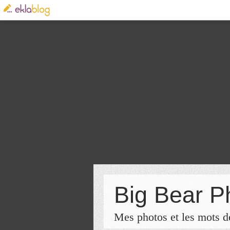
Big Bear P
Mes photos et les mots de