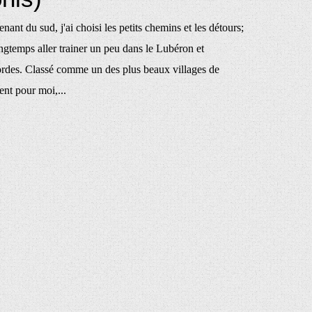
enant du sud, j'ai choisi les petits chemins et les détours;
ngtemps aller trainer un peu dans le Lubéron et
rdes. Classé comme un des plus beaux villages de
ent pour moi,...