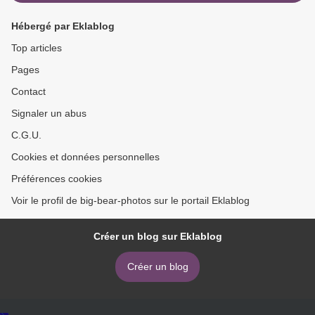
Hébergé par Eklablog
Top articles
Pages
Contact
Signaler un abus
C.G.U.
Cookies et données personnelles
Préférences cookies
Voir le profil de big-bear-photos sur le portail Eklablog
Créer un blog sur Eklablog
Créer un blog