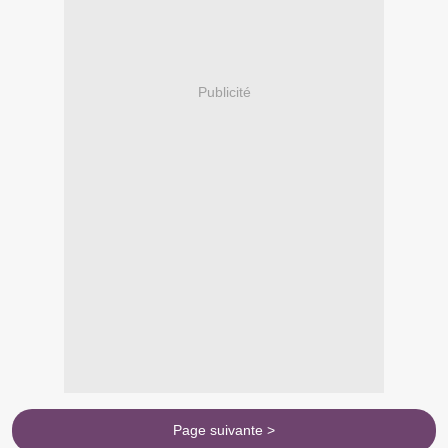
Publicité
Page suivante >