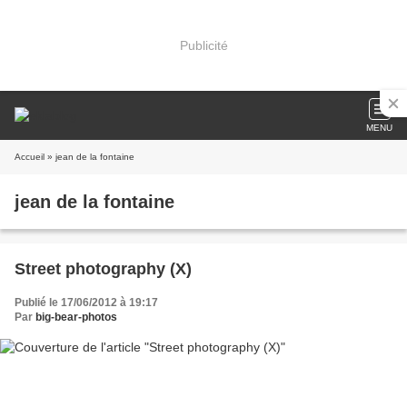
Publicité
MENU
Accueil
» jean de la fontaine
jean de la fontaine
Street photography (X)
Publié le 17/06/2012 à 19:17
Par
big-bear-photos