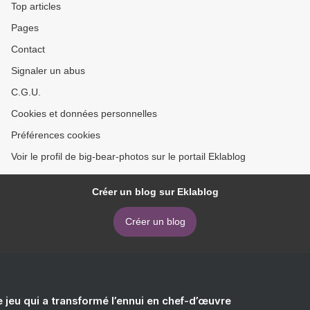
Top articles
Pages
Contact
Signaler un abus
C.G.U.
Cookies et données personnelles
Préférences cookies
Voir le profil de big-bear-photos sur le portail Eklablog
Créer un blog sur Eklablog
Créer un blog
e jeu qui a transformé l’ennui en chef-d’œuvre