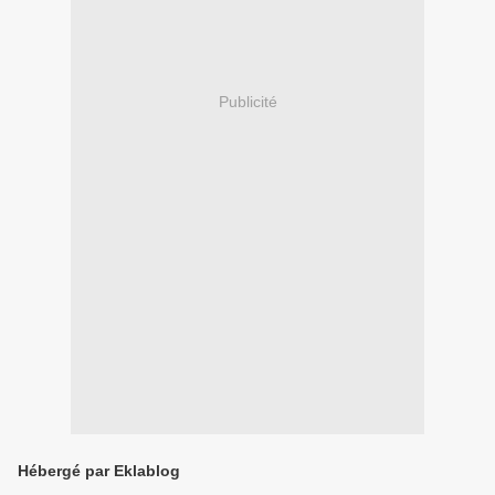
Publicité
Hébergé par Eklablog