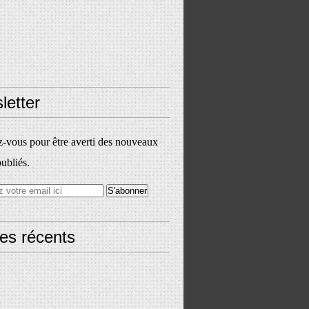
letter
vous pour être averti des nouveaux
publiés.
les récents