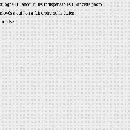
ulogne-Billancourt. les Indispensables ! Sur cette photo
loyés à qui l'on a fait croire qu'ils étaient
treprise...