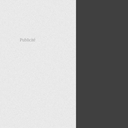
Publicité