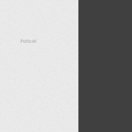
Publicité