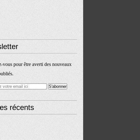
letter
vous pour être averti des nouveaux
publiés.
les récents