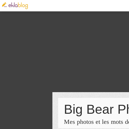
Big Bear P
Mes photos et les mots de