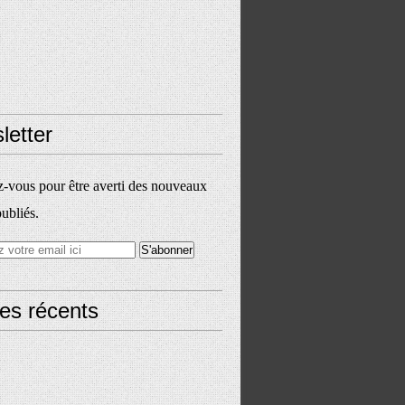
letter
vous pour être averti des nouveaux
publiés.
les récents