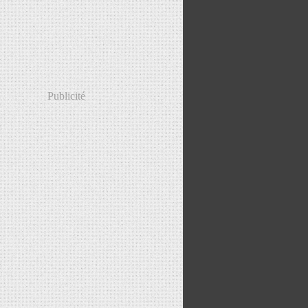
Publicité