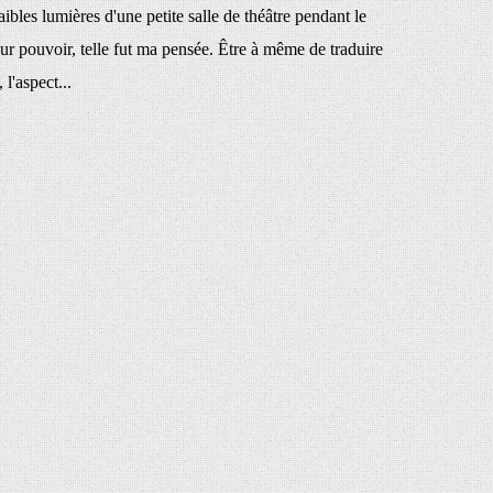
aibles lumières d'une petite salle de théâtre pendant le
ur pouvoir, telle fut ma pensée. Être à même de traduire
 l'aspect...