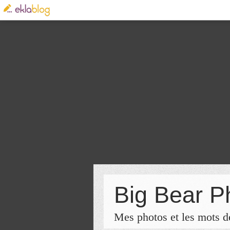
Big Bear P
Mes photos et les mots de