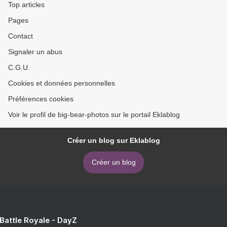
Top articles
Pages
Contact
Signaler un abus
C.G.U.
Cookies et données personnelles
Préférences cookies
Voir le profil de big-bear-photos sur le portail Eklablog
Créer un blog sur Eklablog
Créer un blog
 Battle Royale - DayZ