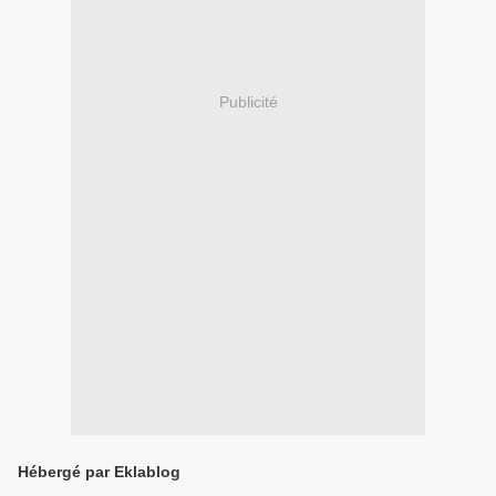
Publicité
Hébergé par Eklablog