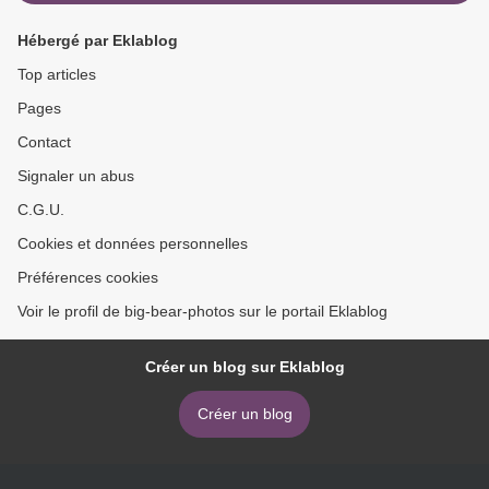
Hébergé par Eklablog
Top articles
Pages
Contact
Signaler un abus
C.G.U.
Cookies et données personnelles
Préférences cookies
Voir le profil de big-bear-photos sur le portail Eklablog
Créer un blog sur Eklablog
Créer un blog