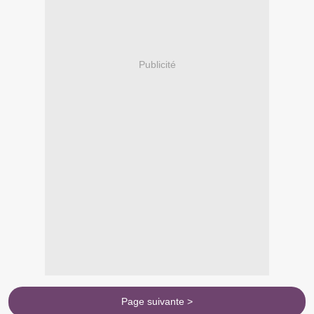
Publicité
Page suivante >