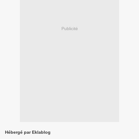
Publicité
Hébergé par Eklablog