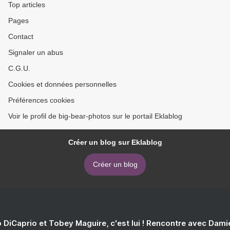
Top articles
Pages
Contact
Signaler un abus
C.G.U.
Cookies et données personnelles
Préférences cookies
Voir le profil de big-bear-photos sur le portail Eklablog
Créer un blog sur Eklablog
Créer un blog
 DiCaprio et Tobey Maguire, c'est lui ! Rencontre avec Dam