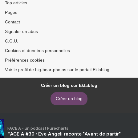
Top articles
Pages
Contact
Signaler un abus
C.G.U.
Cookies et données personnelles
Préférences cookies
Voir le profil de big-bear-photos sur le portail Eklablog
Créer un blog sur Eklablog
Créer un blog
FACE A - un podcast Purecharts
FACE A #30 : Eve Angeli raconte "Avant de partir"