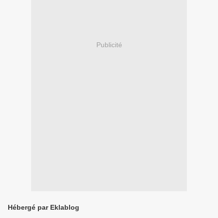
Publicité
Hébergé par Eklablog