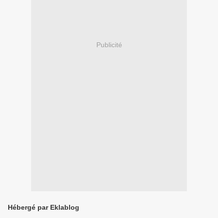
Publicité
Hébergé par Eklablog