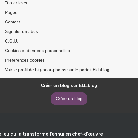
Top articles
Pages
Contact
Signaler un abus
C.G.U.
Cookies et données personnelles
Préférences cookies
Voir le profil de big-bear-photos sur le portail Eklablog
Créer un blog sur Eklablog
Créer un blog
e jeu qui a transformé l’ennui en chef-d’œuvre