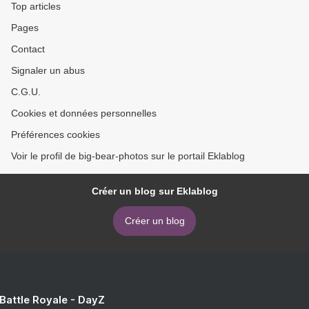
Top articles
Pages
Contact
Signaler un abus
C.G.U.
Cookies et données personnelles
Préférences cookies
Voir le profil de big-bear-photos sur le portail Eklablog
Créer un blog sur Eklablog
Créer un blog
 Battle Royale - DayZ