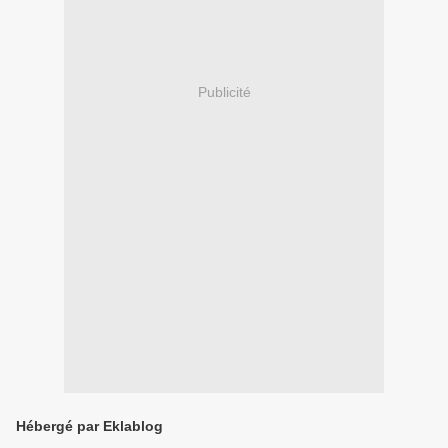
Publicité
Hébergé par Eklablog