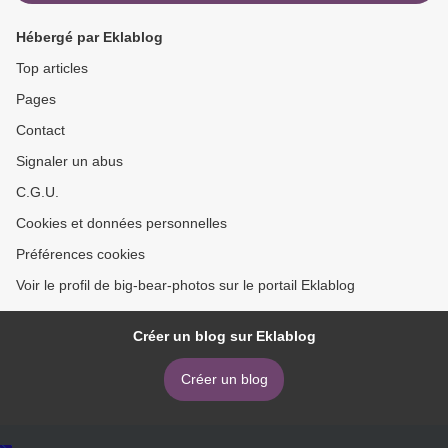
Hébergé par Eklablog
Top articles
Pages
Contact
Signaler un abus
C.G.U.
Cookies et données personnelles
Préférences cookies
Voir le profil de big-bear-photos sur le portail Eklablog
Créer un blog sur Eklablog
Créer un blog