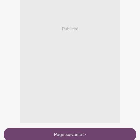
Publicité
Page suivante >