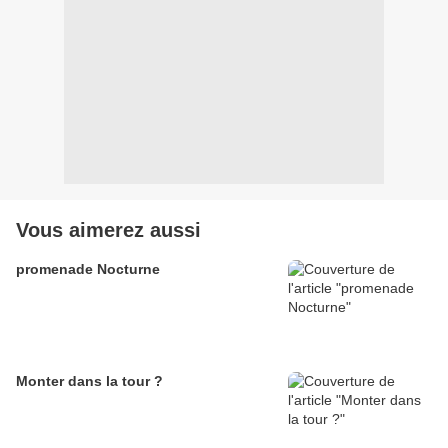
Vous aimerez aussi
promenade Nocturne
Monter dans la tour ?