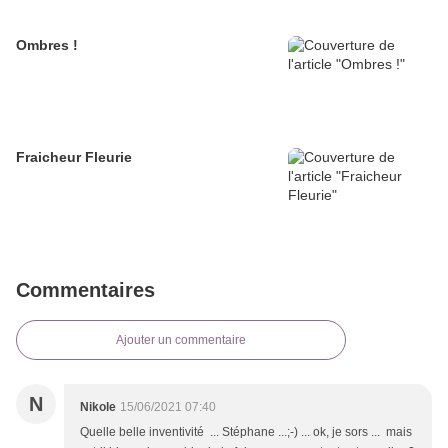
Ombres !
Fraicheur Fleurie
Commentaires
Ajouter un commentaire
N
Nikole
15/06/2021 07:40
Quelle belle inventivité ... Stéphane ...;-) ... ok, je sors ... mais