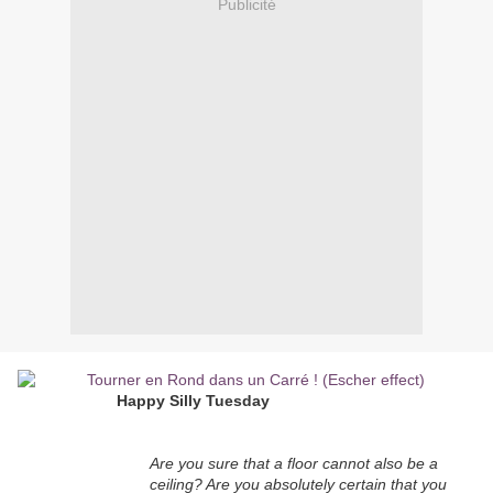
Publicité
Happy Silly Tuesday
Are you sure that a floor cannot also be a
ceiling? Are you absolutely certain that you