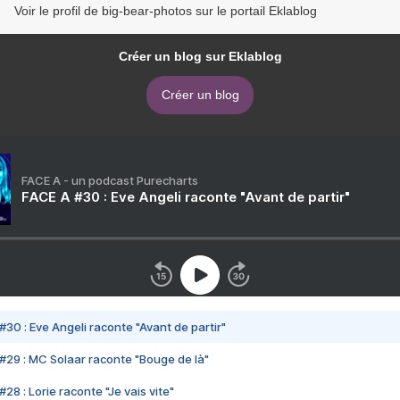
Voir le profil de big-bear-photos sur le portail Eklablog
Créer un blog sur Eklablog
Créer un blog
FACE A - un podcast Purecharts
FACE A #30 : Eve Angeli raconte "Avant de partir"
#30 : Eve Angeli raconte "Avant de partir"
#29 : MC Solaar raconte "Bouge de là"
28 : Lorie raconte "Je vais vite"