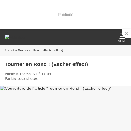
Publicité
MENU
Accueil
» Tourner en Rond ! (Escher effect)
Tourner en Rond ! (Escher effect)
Publié le 13/06/2021 à 17:09
Par
big-bear-photos