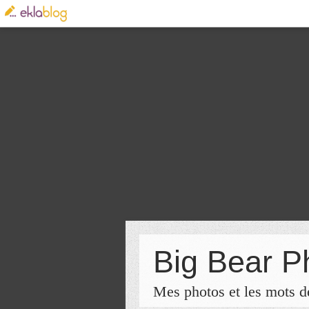
Big Bear P
Mes photos et les mots de