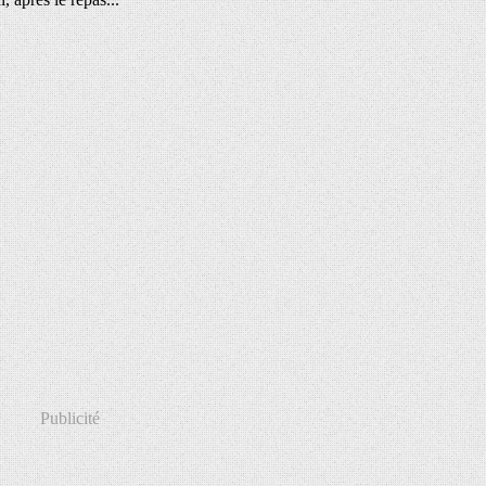
Publicité