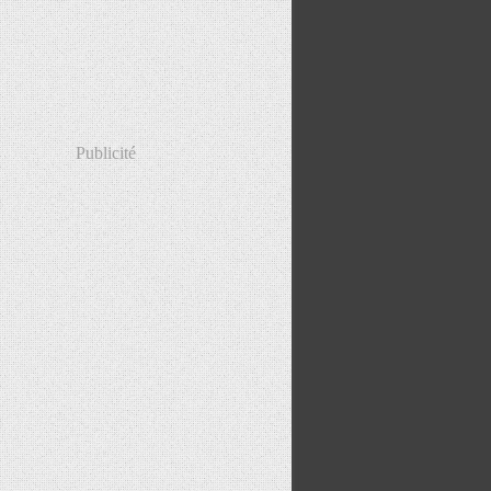
Publicité