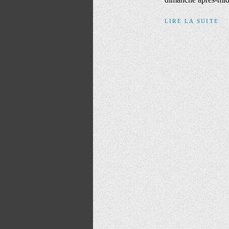
LIRE LA SUITE