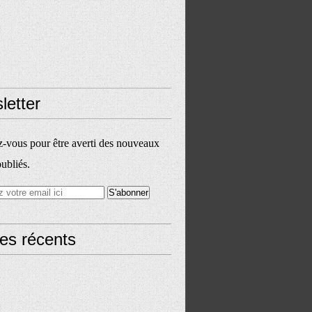
letter
vous pour être averti des nouveaux
publiés.
les récents