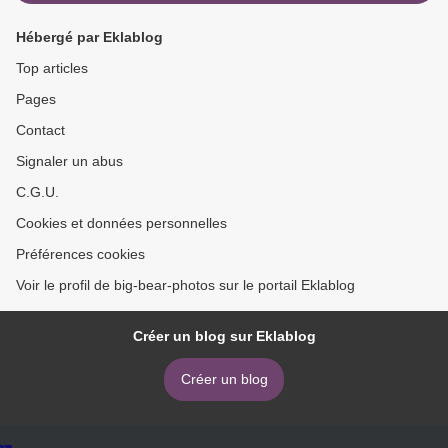
Hébergé par Eklablog
Top articles
Pages
Contact
Signaler un abus
C.G.U.
Cookies et données personnelles
Préférences cookies
Voir le profil de big-bear-photos sur le portail Eklablog
Créer un blog sur Eklablog
Créer un blog