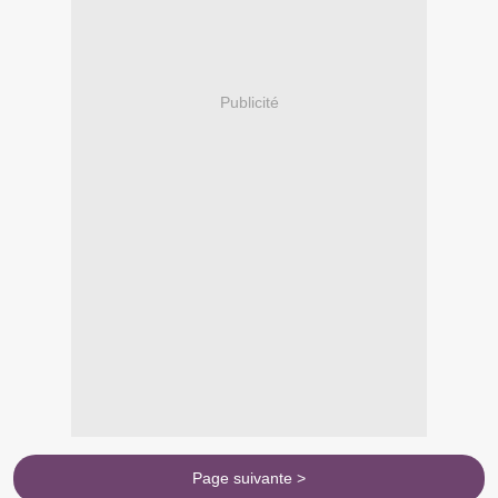
Publicité
Page suivante >