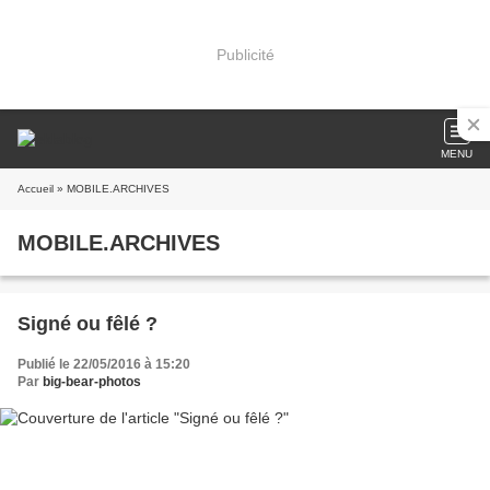
Publicité
MENU
Accueil
» MOBILE.ARCHIVES
MOBILE.ARCHIVES
Signé ou fêlé ?
Publié le 22/05/2016 à 15:20
Par
big-bear-photos