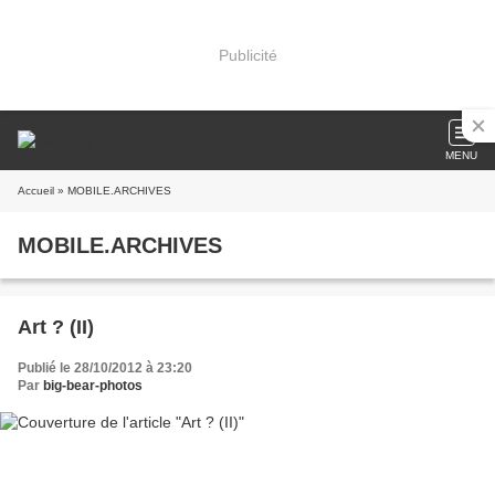
Publicité
MENU
Accueil
» MOBILE.ARCHIVES
MOBILE.ARCHIVES
Art ? (II)
Publié le 28/10/2012 à 23:20
Par
big-bear-photos