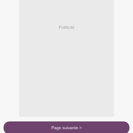
Publicité
Page suivante >