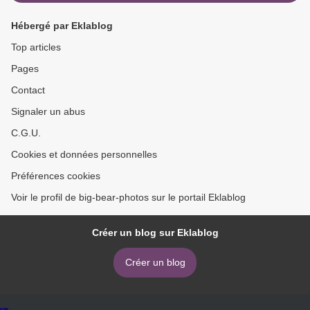
Hébergé par Eklablog
Top articles
Pages
Contact
Signaler un abus
C.G.U.
Cookies et données personnelles
Préférences cookies
Voir le profil de big-bear-photos sur le portail Eklablog
Créer un blog sur Eklablog
Créer un blog