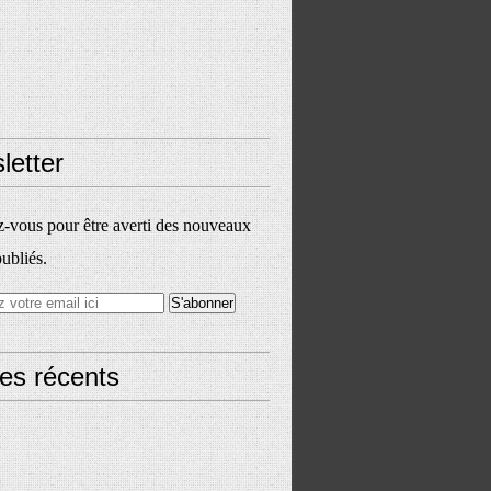
letter
vous pour être averti des nouveaux
publiés.
les récents