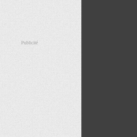
Publicité