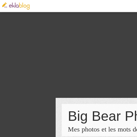
Big Bear P
Mes photos et les mots de