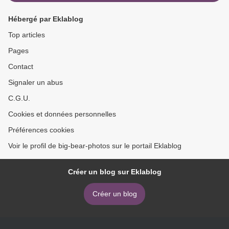
Hébergé par Eklablog
Top articles
Pages
Contact
Signaler un abus
C.G.U.
Cookies et données personnelles
Préférences cookies
Voir le profil de big-bear-photos sur le portail Eklablog
Créer un blog sur Eklablog
Créer un blog