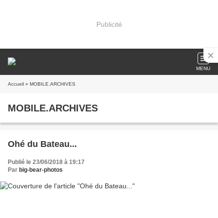
Publicité
MENU
Accueil
» MOBILE.ARCHIVES
MOBILE.ARCHIVES
Ohé du Bateau...
Publié le 23/06/2018 à 19:17
Par
big-bear-photos