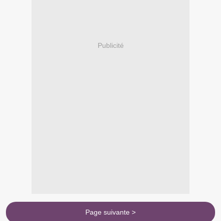
Publicité
Page suivante >