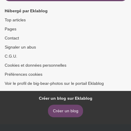
Hébergé par Eklablog
Top articles
Pages
Contact
Signaler un abus
C.G.U.
Cookies et données personnelles
Préférences cookies
Voir le profil de big-bear-photos sur le portail Eklablog
Créer un blog sur Eklablog
Créer un blog