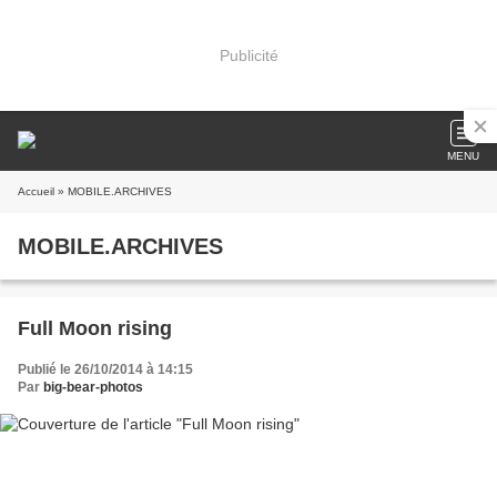
Publicité
MENU
Accueil
» MOBILE.ARCHIVES
MOBILE.ARCHIVES
Full Moon rising
Publié le 26/10/2014 à 14:15
Par
big-bear-photos