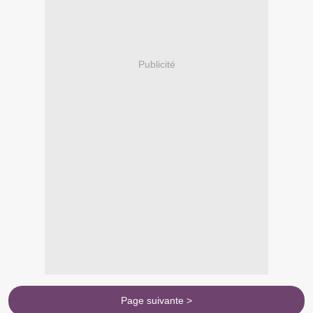
Publicité
Page suivante >