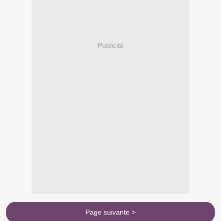
Publicité
Page suivante >