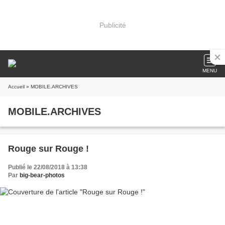
Publicité
MENU
Accueil
» MOBILE.ARCHIVES
MOBILE.ARCHIVES
Rouge sur Rouge !
Publié le 22/08/2018 à 13:38
Par
big-bear-photos