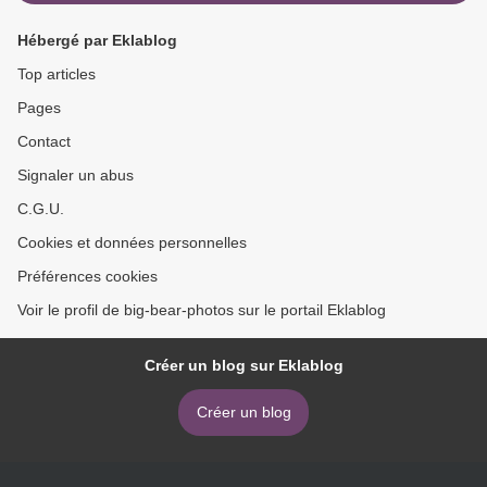
Hébergé par Eklablog
Top articles
Pages
Contact
Signaler un abus
C.G.U.
Cookies et données personnelles
Préférences cookies
Voir le profil de big-bear-photos sur le portail Eklablog
Créer un blog sur Eklablog
Créer un blog