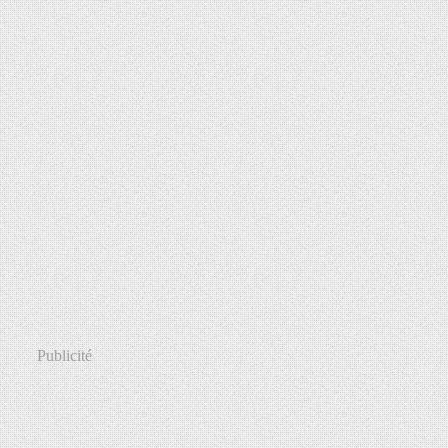
Publicité