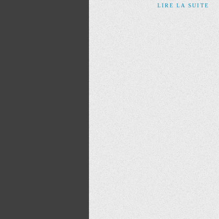
LIRE LA SUITE