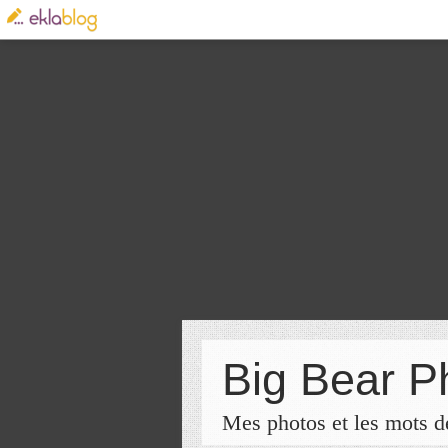
Big Bear P
Mes photos et les mots de