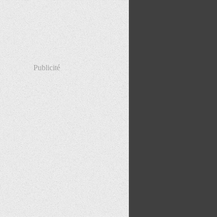
Publicité