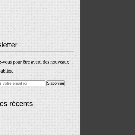
letter
vous pour être averti des nouveaux
publiés.
les récents